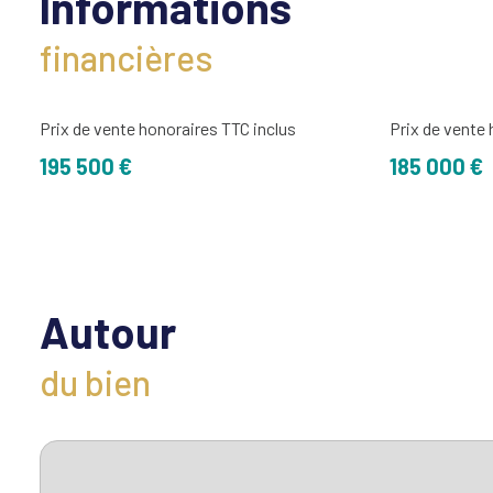
Informations
financières
Prix de vente honoraires TTC inclus
Prix de vente
195 500 €
185 000 €
Autour
du bien