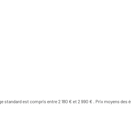
 standard est compris entre 2 180 € et 2 990 € . Prix moyens des é