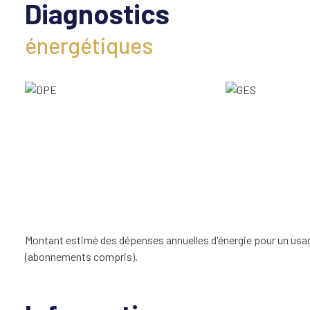
Diagnostics
énergétiques
Montant estimé des dépenses annuelles d'énergie pour un usage
(abonnements compris).