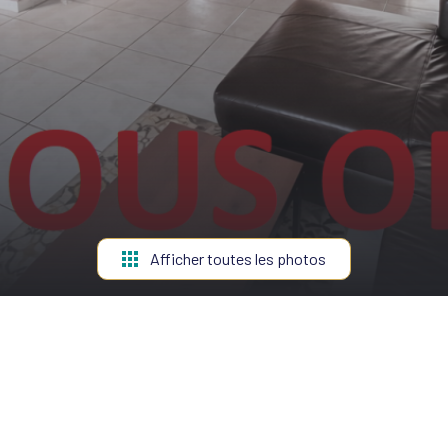
Afficher toutes les photos