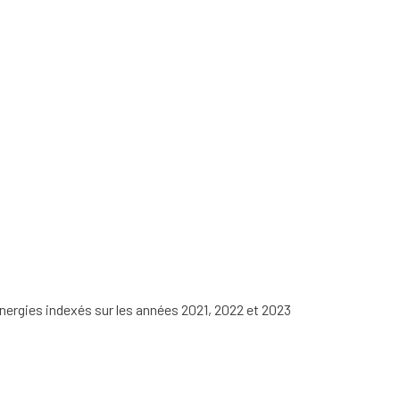
nergies indexés sur les années 2021, 2022 et 2023