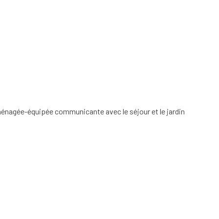
ménagée-équipée communicante avec le séjour et le jardin