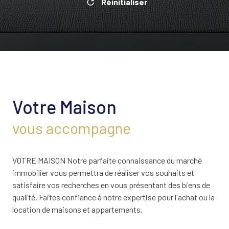
Réinitialiser
Votre Maison
vous accompagne
VOTRE MAISON Notre parfaite connaissance du marché
immobilier vous permettra de réaliser vos souhaits et
satisfaire vos recherches en vous présentant des biens de
qualité. Faites confiance à notre expertise pour l'achat ou la
location de maisons et appartements.