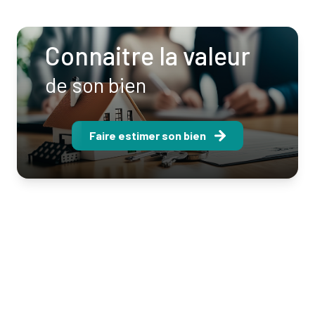
Connaitre la valeur
de son bien
Faire estimer son bien