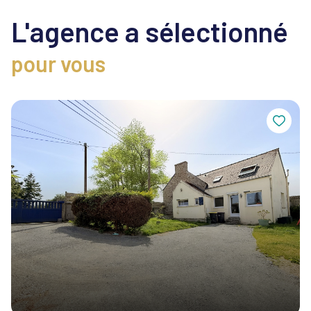
L'agence a sélectionné
pour vous