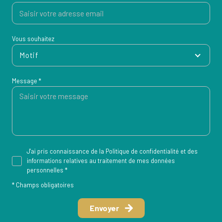
Vous souhaitez
Motif
Message *
J'ai pris connaissance de la Politique de confidentialité et des
informations relatives au traitement de mes données
personnelles *
* Champs obligatoires
Envoyer