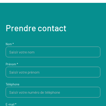
Prendre contact
Nom *
Prénom *
Téléphone
E-mail *