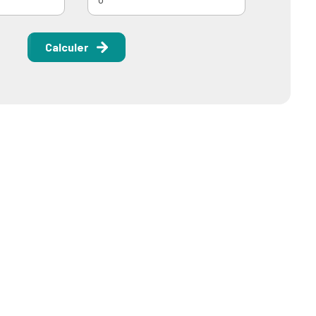
Calculer