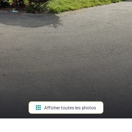
Afficher toutes les photos