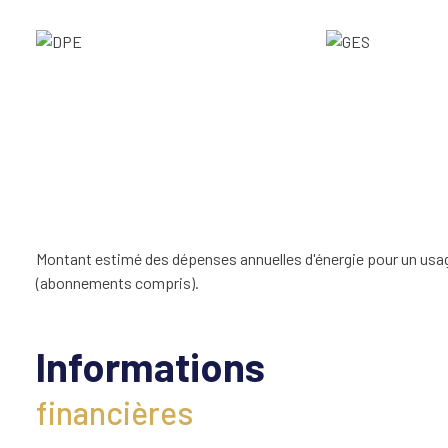
Montant estimé des dépenses annuelles d'énergie pour un usage
(abonnements compris).
Informations
financières