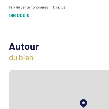
Prix de vente honoraires TTC inclus
166 000 €
Autour
du bien