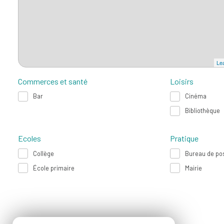
Lea
Commerces et santé
Loisirs
Bar
Cinéma
Bibliothèque
Ecoles
Pratique
Collège
Bureau de po
École primaire
Mairie