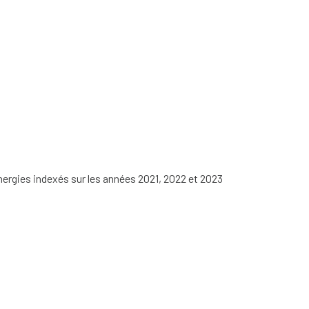
nergies indexés sur les années 2021, 2022 et 2023