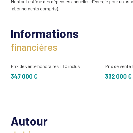
Montant estimé des dépenses annuelles d'énergie pour un usage
(abonnements compris).
Informations
financières
Prix de vente honoraires TTC inclus
Prix de vente
347 000 €
332 000 €
Autour