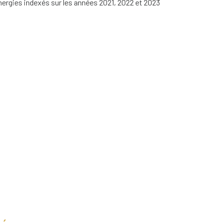
nergies indexés sur les années 2021, 2022 et 2023