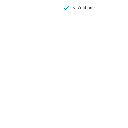
visiophone