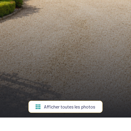
Afficher toutes les photos