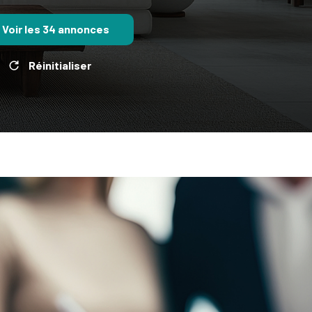
Voir les
34
annonces
Réinitialiser