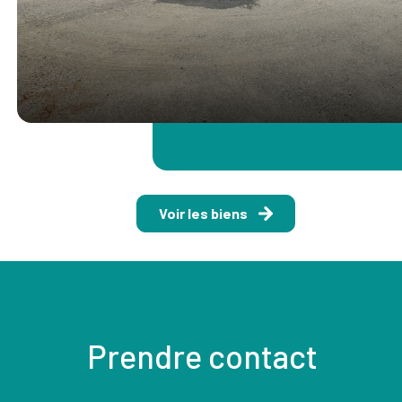
Voir les biens
Prendre contact