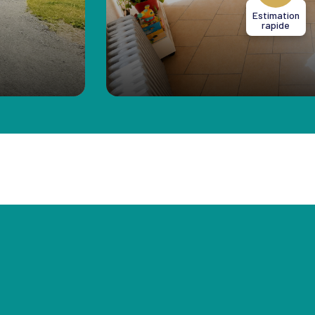
Estimation
rapide