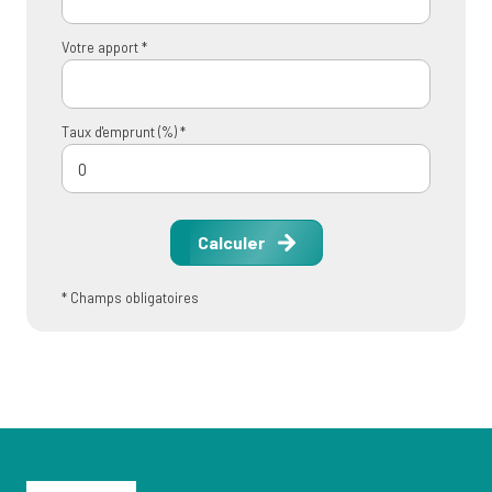
Votre apport *
Taux d'emprunt (%) *
Calculer
* Champs obligatoires