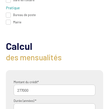
Gare ferroviaire
Pratique
Bureau de poste
Mairie
Calcul
des mensualités
Montant du crédit*
Durée (années) *