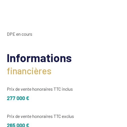
DPE en cours
Informations
financières
Prix de vente honoraires TTC inclus
277 000 €
Prix de vente honoraires TTC exclus
265 000 €