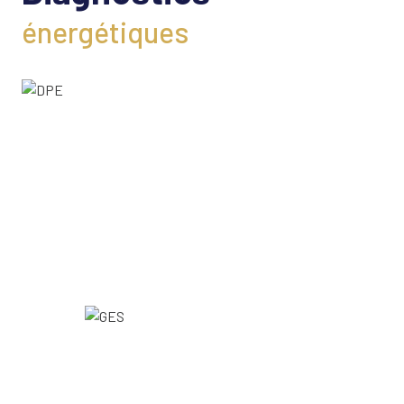
énergétiques