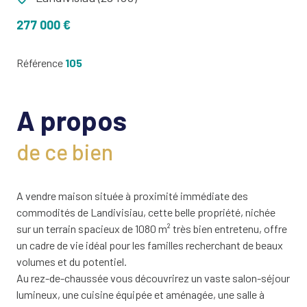
277 000 €
Référence
105
A propos
de ce bien
A vendre maison située à proximité immédiate des
commodités de Landivisiau, cette belle propriété, nichée
sur un terrain spacieux de 1080 m² très bien entretenu, offre
un cadre de vie idéal pour les familles recherchant de beaux
volumes et du potentiel.
Au rez-de-chaussée vous découvrirez un vaste salon-séjour
lumineux, une cuisine équipée et aménagée, une salle à